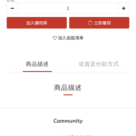
加入購物車
立即購買
加入追蹤清單
商品描述
送貨及付款方式
商品描述
Community