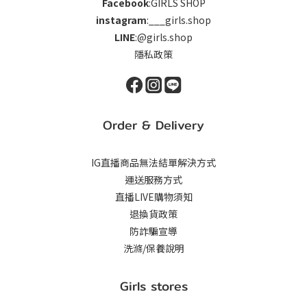
Facebook
:GIRLS SHOP
instagram
:___girls.shop
LINE
:@girls.shop
隱私政策
Order & Delivery
IG直播商品無法結單解決方式
運送服務方式
直播LIVE購物須知
退換貨政策
防詐騙宣導
洗滌/保養說明
Girls stores