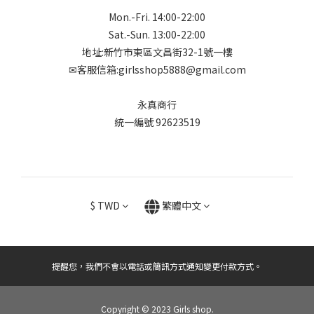
Mon.-Fri. 14:00-22:00
Sat.-Sun. 13:00-22:00
地址:新竹市東區文昌街32-1號一樓
✉客服信箱:girlsshop5888@gmail.com
永真商行
統一編號 92623519
$
TWD
繁體中文
提醒您，我們不會以電話或簡訊方式通知變更付款方式。
Copyright © 2023 Girls shop.