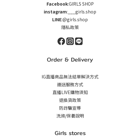
Facebook
:GIRLS SHOP
instagram
:___girls.shop
LINE
:@girls.shop
隱私政策
Order & Delivery
IG直播商品無法結單解決方式
運送服務方式
直播LIVE購物須知
退換貨政策
防詐騙宣導
洗滌/保養說明
Girls stores