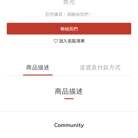
售完
若想購買，請聯絡我們。
聯絡我們
加入追蹤清單
商品描述
送貨及付款方式
商品描述
Community