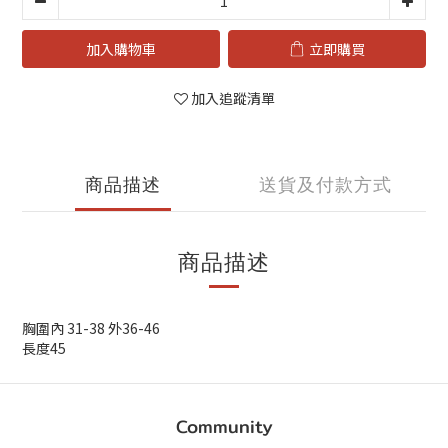
加入購物車
立即購買
加入追蹤清單
商品描述
送貨及付款方式
商品描述
胸圍內 31-38 外36-46
長度45
Community