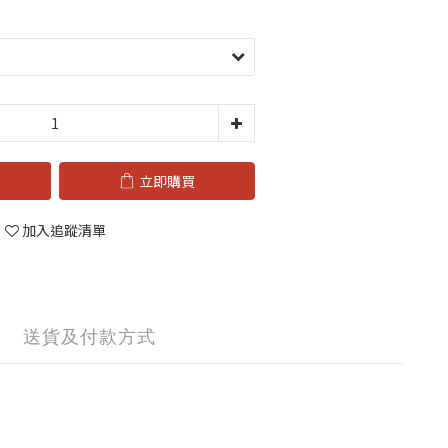
立即購買
加入追蹤清單
送貨及付款方式