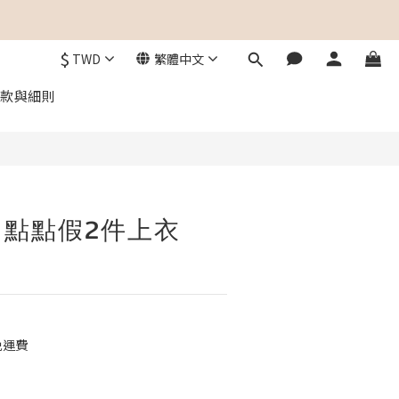
$
TWD
繁體中文
立即購買
款與細則
款 點點假2件上衣
免運費