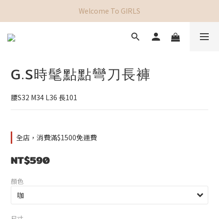
Welcome To GIRLS
G.S時髦點點彎刀長褲
腰S32 M34 L36 長101
全店，消費滿$1500免運費
NT$590
顏色
尺寸